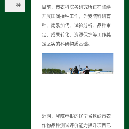
种
目前，市农科院各研究所正在陆续
开展田间播种工作，为我院科研育
种、南繁加代、试验分析、品种审
定、成果转化、资源保护等工作奠
定坚实的科研物质基础。
近期，我院申报的辽宁省铁岭市农
作物品种测试评价能力提升项目已