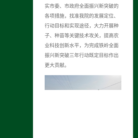
实市委、市政府全面振兴新突破的
各项措施，找准我院的发展定位、
行动目标和实现途径，大力开展种
子、种苗等关键技术攻关，提高农
业科技创新水平，为完成铁岭全面
振兴新突破三年行动既定目标作出
更大贡献。