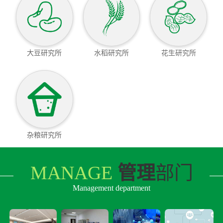
大豆研究所
水稻研究所
花生研究所
杂粮研究所
MANAGE
管理
部门
Management department