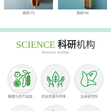
铁研378
铁研388
SCIENCE
科研
机构
Research institute
果蔬与农产品加工研究所
农业资源与环境研究所
玉米研究所