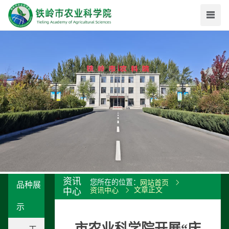
资讯
您所在的位置：
网站首页
品种展
文章正文
中心
资讯中心
示
市农业科学院开展“庆