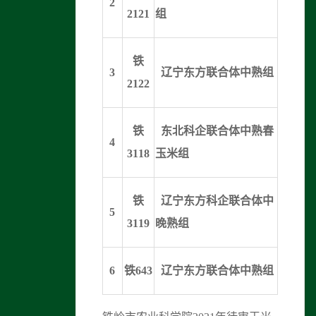
2
2121
组
铁
3
辽宁东方联合体中熟组
2122
铁
东北科企联合体中熟春
4
3118
玉米组
铁
辽宁东方科企联合体中
5
3119
晚熟组
6
铁643
辽宁东方联合体中熟组