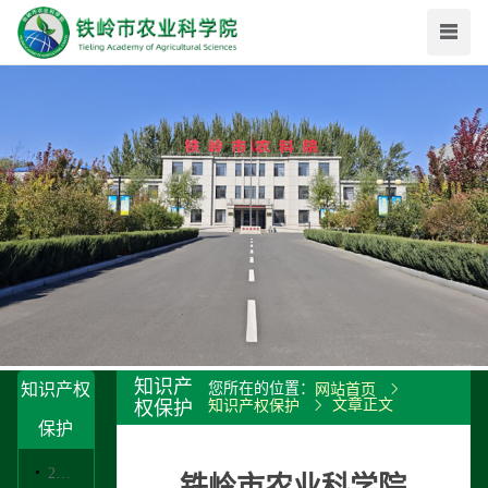
知识产
知识产权
您所在的位置：
网站首页
文章正文
权保护
知识产权保护
保护
2025年铁岭市农业科学院待审玉米品种拟转化名单
铁岭市农业科学院