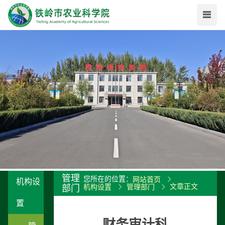
管理
您所在的位置：
网站首页
机构设
文章正文
部门
机构设置
管理部门
置
财务审计科