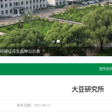
院待转让花生品种公示表
您所在
大豆研究所
发布日期：2025-08-12