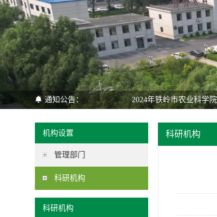
通知公告：
2024年铁岭市农业科学
机构设置
科研机构
管理部门
科研机构
科研机构