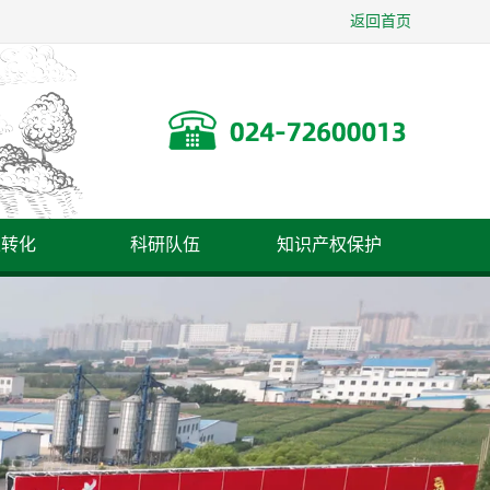
返回首页
果转化
科研队伍
知识产权保护