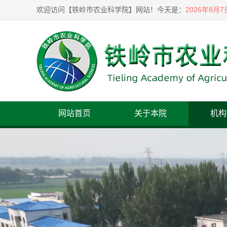
2026年8月
欢迎访问【铁岭市农业科学院】网站！
今天是：
网站首页
关于本院
机构