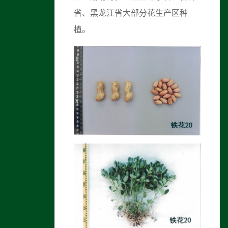
省、黑龙江省大部分花生产区种
植。