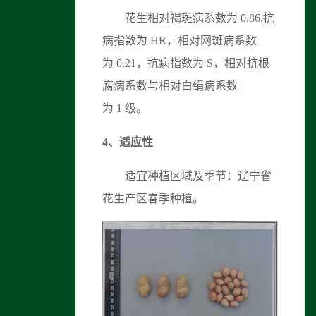
花生相对褐斑病系数为 0.86,抗
病指数为 HR，相对网斑病系数
为 0.21，抗病指数为 S，相对抗根
腐病系数与相对白绢病系数
为 1 级。
4、适应性
适宜种植区域及季节：辽宁省
花生产区春季种植。