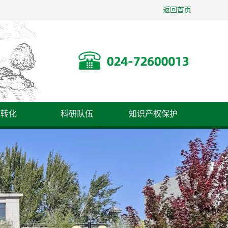
返回首页
果转化
科研队伍
知识产权保护