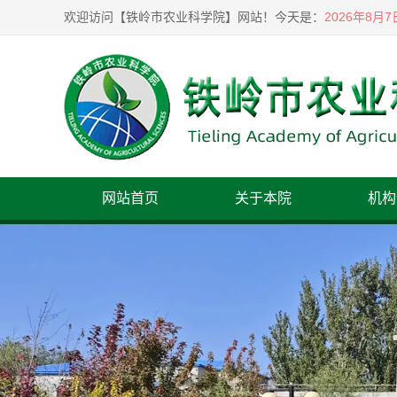
2026年8月
欢迎访问【铁岭市农业科学院】网站！
今天是：
网站首页
关于本院
机构