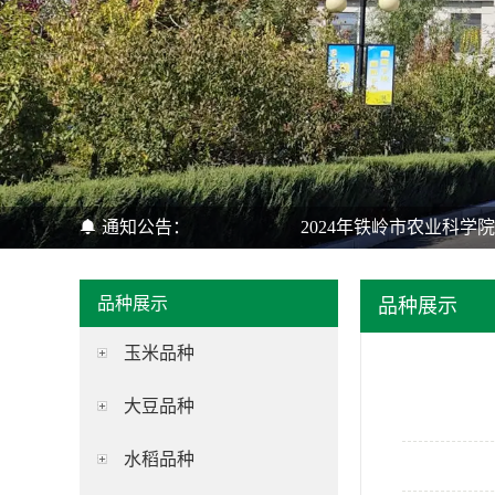
通知公告：
2024年铁岭市农业科学
品种展示
品种展示
玉米品种
大豆品种
水稻品种